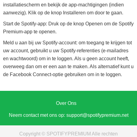
installatiescherm en bekijk de app-machtigingen (indien
aanwezig). Klik op de knop Installeren om door te gaan.
Start de Spotify-app: Druk op de knop Openen om de Spotify
Premium-app te openen.
Meld u aan bij uw Spotify-account: om toegang te krijgen tot
uw account, gebruikt u uw Spotify-referenties (e-mailadres
en wachtwoord) om in te loggen. Als u geen account heeft,
overweeg dan om er een aan te maken. Als alternatief kunt u
de Facebook Connect-optie gebruiken om in te loggen.
Over Ons
Neem contact met ons op:
support@spotifypremium.net
Copyright © SPOTIFYPREMIUM Alle rechten