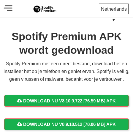
Netherlands
▼
Spotify Premium APK
wordt gedownload
Spotify Premium met een direct bestand, download het en
installeer het op je telefoon en geniet ervan. Spotify is veilig,
geen virussen of malware, bedankt voor je vertrouwen.
DOWNLOAD NU V8.10.9.722 [76.59 MB] APK
DOWNLOAD NU V8.9.18.512 [78.86 MB] APK