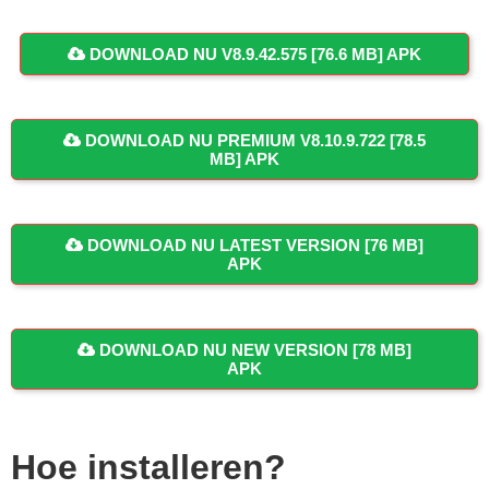
DOWNLOAD NU V8.9.42.575 [76.6 MB] APK
DOWNLOAD NU PREMIUM V8.10.9.722 [78.5
MB] APK
DOWNLOAD NU LATEST VERSION [76 MB]
APK
DOWNLOAD NU NEW VERSION [78 MB]
APK
Hoe installeren?