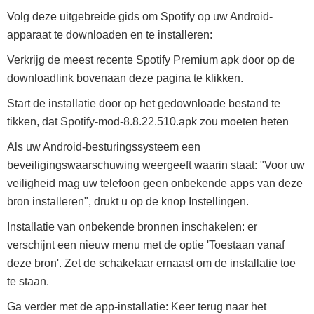
Volg deze uitgebreide gids om Spotify op uw Android-
apparaat te downloaden en te installeren:
Verkrijg de meest recente Spotify Premium apk door op de
downloadlink bovenaan deze pagina te klikken.
Start de installatie door op het gedownloade bestand te
tikken, dat Spotify-mod-8.8.22.510.apk zou moeten heten
Als uw Android-besturingssysteem een
beveiligingswaarschuwing weergeeft waarin staat: "Voor uw
veiligheid mag uw telefoon geen onbekende apps van deze
bron installeren", drukt u op de knop Instellingen.
Installatie van onbekende bronnen inschakelen: er
verschijnt een nieuw menu met de optie 'Toestaan vanaf
deze bron'. Zet de schakelaar ernaast om de installatie toe
te staan.
Ga verder met de app-installatie: Keer terug naar het